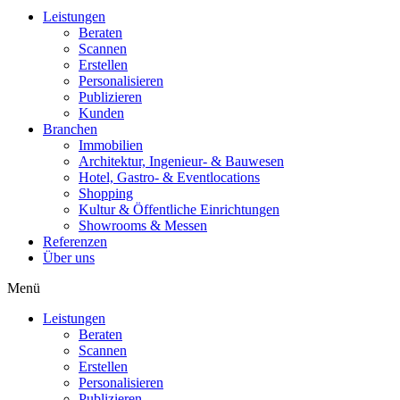
Leistungen
Beraten
Scannen
Erstellen
Personalisieren
Publizieren
Kunden
Branchen
Immobilien
Architektur, Ingenieur- & Bauwesen
Hotel, Gastro- & Eventlocations
Shopping
Kultur & Öffentliche Einrichtungen
Showrooms & Messen
Referenzen
Über uns
Menü
Leistungen
Beraten
Scannen
Erstellen
Personalisieren
Publizieren