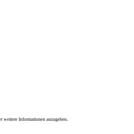
der weitere Informationen anzugeben.