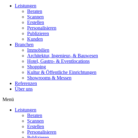
Leistungen
Beraten
Scannen
Erstellen
Personalisieren
Publizieren
Kunden
Branchen
Immobilien
Architektur, Ingenieur- & Bauwesen
Hotel, Gastro- & Eventlocations
Shopping
Kultur & Öffentliche Einrichtungen
Showrooms & Messen
Referenzen
Über uns
Menü
Leistungen
Beraten
Scannen
Erstellen
Personalisieren
Publizieren