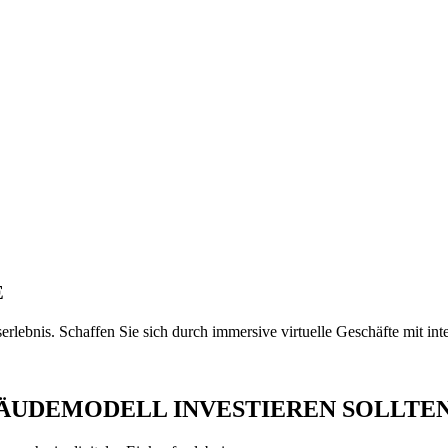
E
fserlebnis. Schaffen Sie sich durch immersive virtuelle Geschäfte mit 
BÄUDEMODELL INVESTIEREN SOLLTE