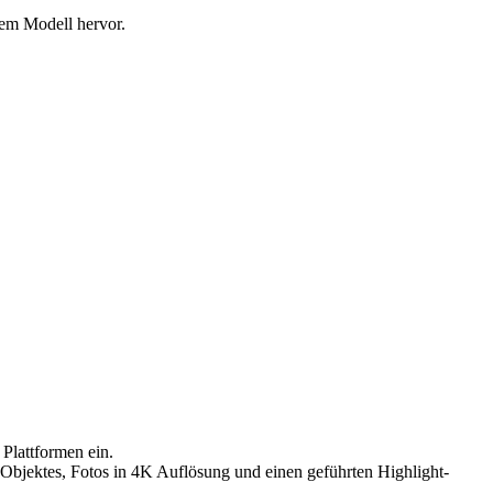
rem Modell hervor.
Plattformen ein.
 Objektes, Fotos in 4K Auflösung und einen geführten Highlight-