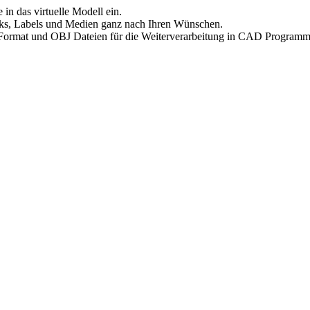
 in das virtuelle Modell ein.
Links, Labels und Medien ganz nach Ihren Wünschen.
Format und OBJ Dateien für die Weiterverarbeitung in CAD Programm