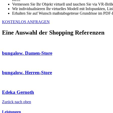
Vermessen Sie Ihr Objekt virtuell und tauchen Sie via VR-Brille
Wir individualisieren Ihr virtuelles Modell mit Infopunkten, 
Erhalten Sie auf Wunsch maßstabsgetreue Grundrisse im PDF-
KOSTENLOS ANFRAGEN
Eine Auswahl der Shopping Referenzen
bungalow. Damen-Store
bungalow. Herren-Store
Edeka Gernoth
Zurück nach oben
Leistungen