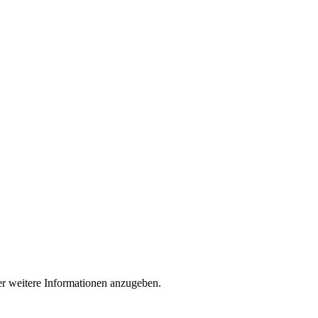
der weitere Informationen anzugeben.