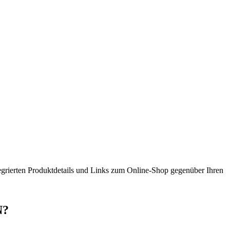
integrierten Produktdetails und Links zum Online-Shop gegenüber Ihren
N?